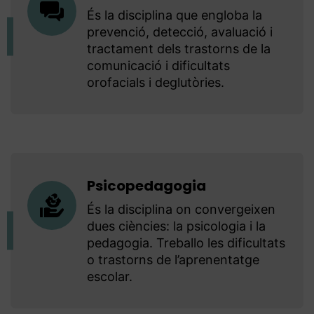
És la disciplina que engloba la
prevenció, detecció, avaluació i
tractament dels trastorns de la
comunicació i dificultats
orofacials i deglutòries.
Psicopedagogia
És la disciplina on convergeixen
dues ciències: la psicologia i la
pedagogia. Treballo les dificultats
o trastorns de l’aprenentatge
escolar.