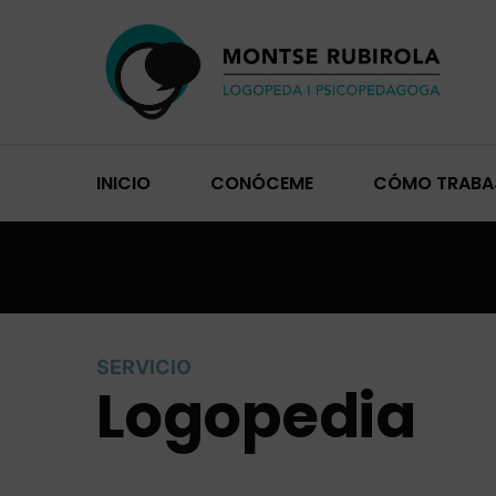
INICIO
CONÓCEME
CÓMO TRABA
SERVICIO
Logopedia