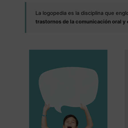
La logopedia es la disciplina que eng
trastornos de la comunicación oral y 