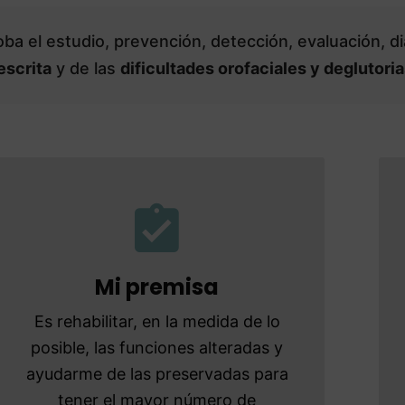
loba el estudio, prevención, detección, evaluación, 
escrita
y de las
dificultades orofaciales y deglutoria
Mi premisa
Es rehabilitar, en la medida de lo
posible, las funciones alteradas y
ayudarme de las preservadas para
tener el mayor número de