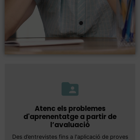
Atenc els problemes
d'aprenentatge a partir de
l’avaluació
Des d’entrevistes fins a l'aplicació de proves