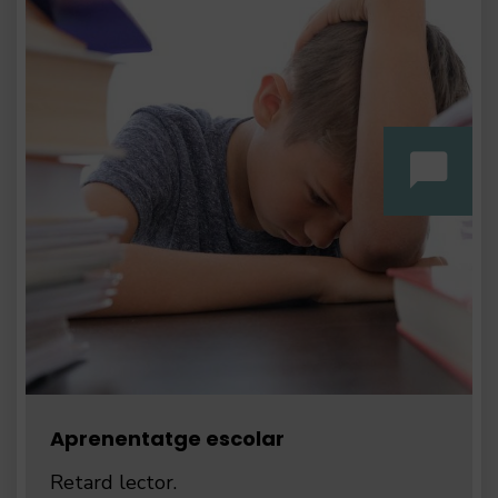
Aprenentatge escolar
Retard lector.