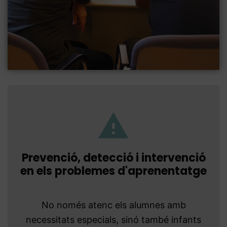
Prevenció, detecció i intervenció
en els problemes d'aprenentatge
No només atenc els alumnes amb
necessitats especials, sinó també infants