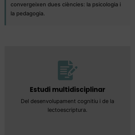
convergeixen dues ciències: la psicologia i
la pedagogia.
Estudi multidisciplinar
Del desenvolupament cognitiu i de la
lectoescriptura.