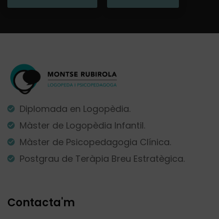
Diplomada en Logopèdia.
Màster de Logopèdia Infantil.
Màster de Psicopedagogia Clínica.
Postgrau de Teràpia Breu Estratègica.
Contacta'm