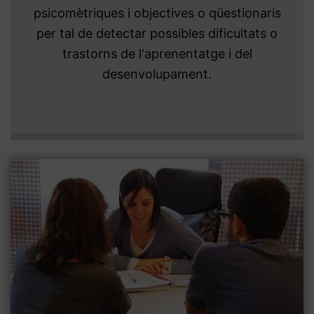
psicomètriques i objectives o qüestionaris
per tal de detectar possibles dificultats o
trastorns de l'aprenentatge i del
desenvolupament.