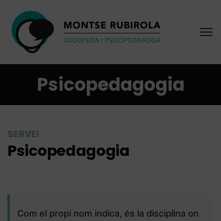
Psicopedagogia
SERVEI
Psicopedagogia
Com el propi nom indica, és la disciplina on